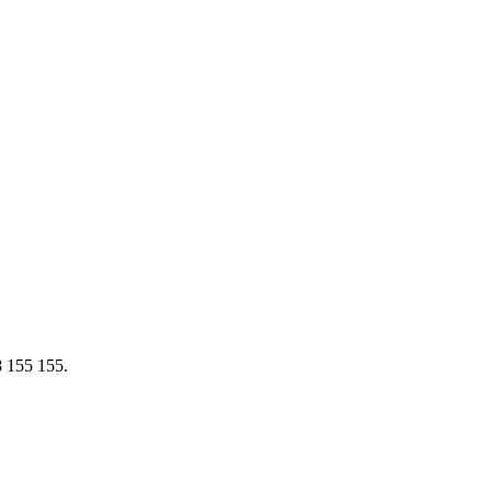
8 155 155.