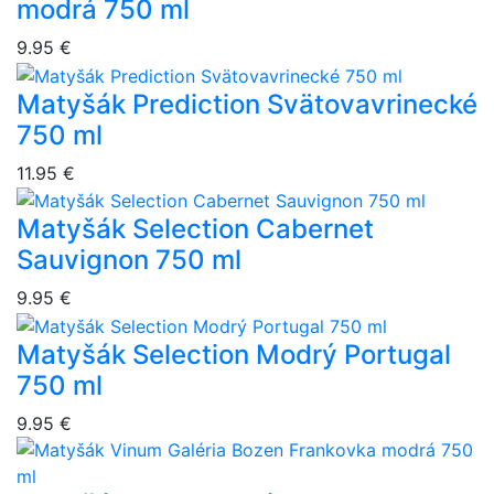
modrá 750 ml
9.95 €
Matyšák Prediction Svätovavrinecké
750 ml
11.95 €
Matyšák Selection Cabernet
Sauvignon 750 ml
9.95 €
Matyšák Selection Modrý Portugal
750 ml
9.95 €